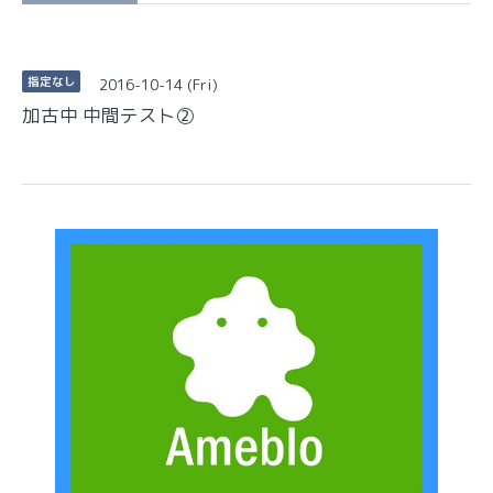
2016-10-14 (Fri)
指定なし
加古中 中間テスト②