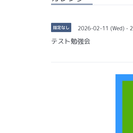
2026-02-11 (Wed) - 
指定なし
テスト勉強会