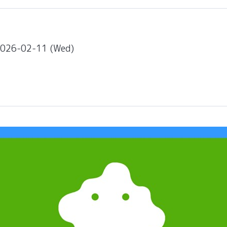
2026-02-11 (Wed)