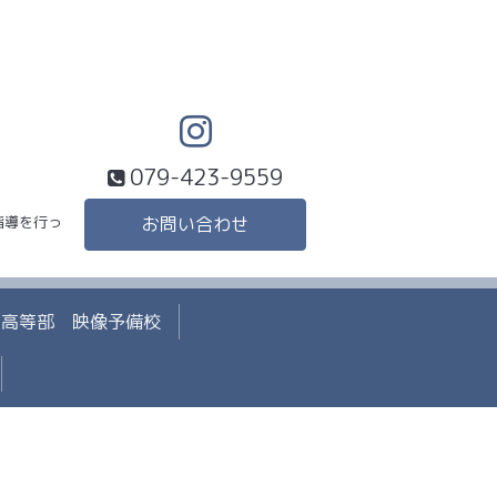
079-423-9559
指導を行っ
お問い合わせ
高等部 映像予備校