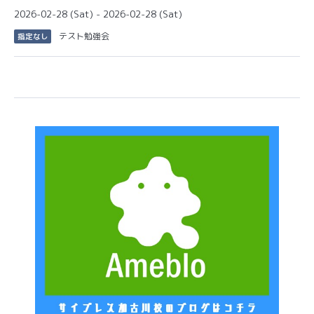
2026-02-28 (Sat) - 2026-02-28 (Sat)
テスト勉強会
指定なし