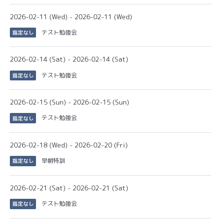
2026-02-11 (Wed) - 2026-02-11 (Wed)
テスト勉強会
指定なし
2026-02-14 (Sat) - 2026-02-14 (Sat)
テスト勉強会
指定なし
2026-02-15 (Sun) - 2026-02-15 (Sun)
テスト勉強会
指定なし
2026-02-18 (Wed) - 2026-02-20 (Fri)
早朝特訓
指定なし
2026-02-21 (Sat) - 2026-02-21 (Sat)
テスト勉強会
指定なし